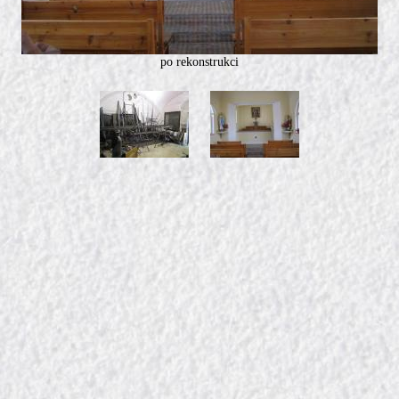
po rekonstrukci