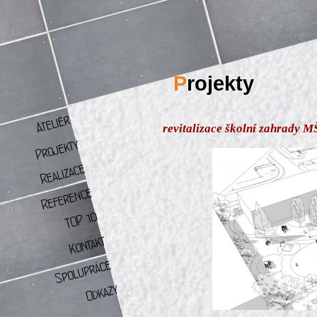
P
rojekty
revitalizace školní zahrady 