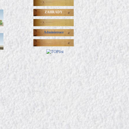
ZAHRADY
Administrace